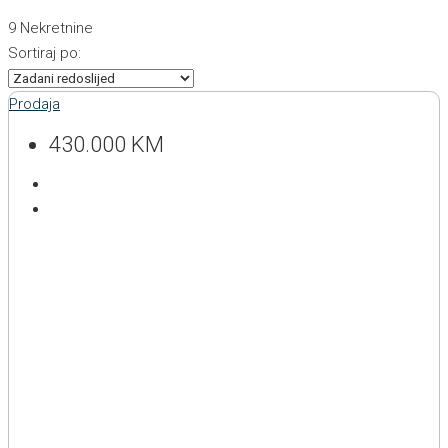
9 Nekretnine
Sortiraj po:
Prodaja
430.000 KM