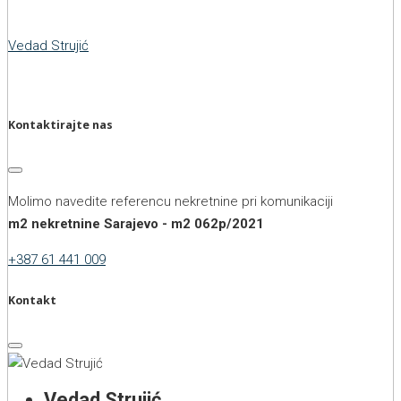
Vedad Strujić
Kontaktirajte nas
Molimo navedite referencu nekretnine pri komunikaciji
m2 nekretnine Sarajevo - m2 062p/2021
+387 61 441 009
Kontakt
Vedad Strujić