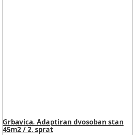
Grbavica. Adaptiran dvosoban stan
45m2 / 2. sprat