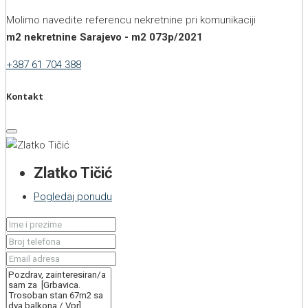
Molimo navedite referencu nekretnine pri komunikaciji
m2 nekretnine Sarajevo - m2 073p/2021
+387 61 704 388
Kontakt
Zlatko Tičić
Pogledaj ponudu