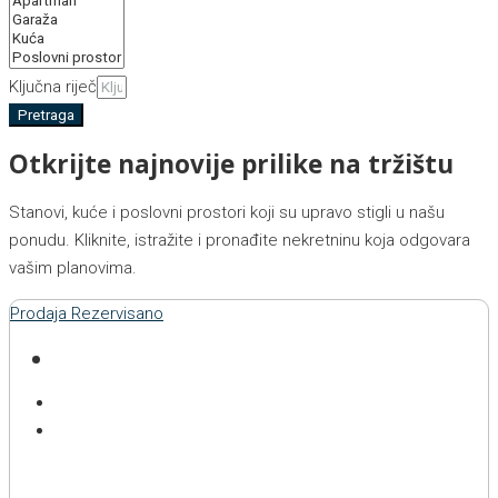
Ključna riječ
Pretraga
Otkrijte najnovije prilike na tržištu
Stanovi, kuće i poslovni prostori koji su upravo stigli u našu
ponudu. Kliknite, istražite i pronađite nekretninu koja odgovara
vašim planovima.
Prodaja
Rezervisano