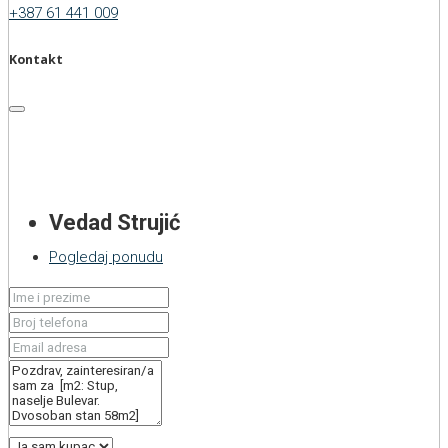
+387 61 441 009
Kontakt
Vedad Strujić
Pogledaj ponudu