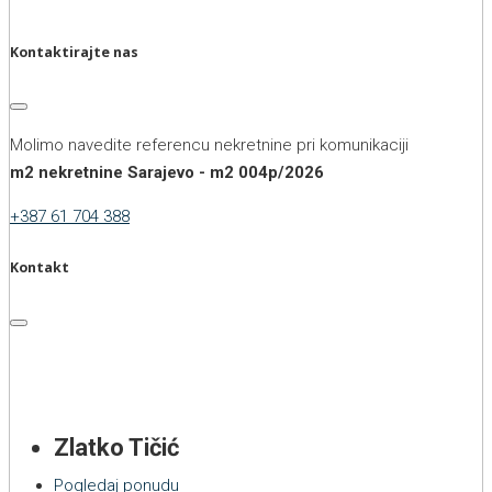
Kontaktirajte nas
Molimo navedite referencu nekretnine pri komunikaciji
m2 nekretnine Sarajevo - m2 004p/2026
+387 61 704 388
Kontakt
Zlatko Tičić
Pogledaj ponudu