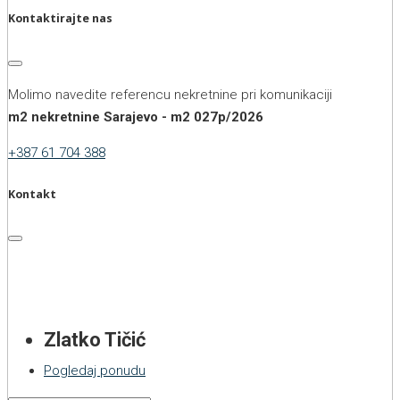
Kontaktirajte nas
Molimo navedite referencu nekretnine pri komunikaciji
m2 nekretnine Sarajevo - m2 027p/2026
+387 61 704 388
Kontakt
Zlatko Tičić
Pogledaj ponudu