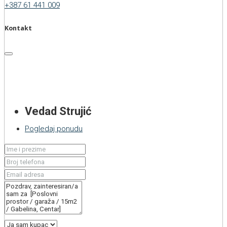
+387 61 441 009
Kontakt
Vedad Strujić
Pogledaj ponudu