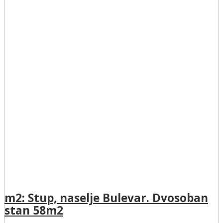
m2: Stup, naselje Bulevar. Dvosoban
stan 58m2