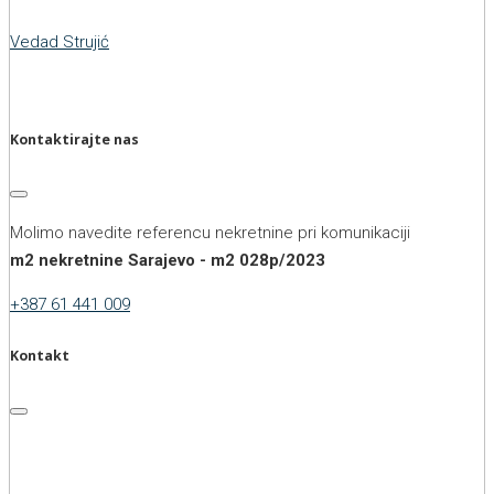
Vedad Strujić
Kontaktirajte nas
Molimo navedite referencu nekretnine pri komunikaciji
m2 nekretnine Sarajevo - m2 028p/2023
+387 61 441 009
Kontakt