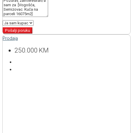
Pošalji poruku
Prodaja
250.000 KM