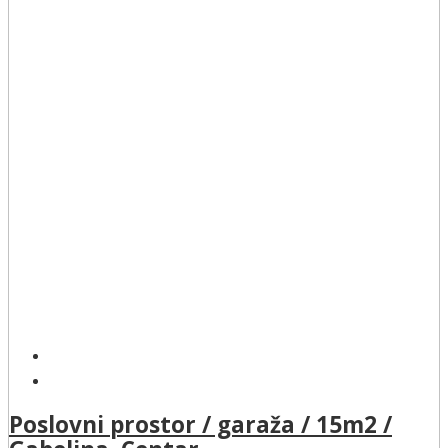
Poslovni prostor / garaža / 15m2 /