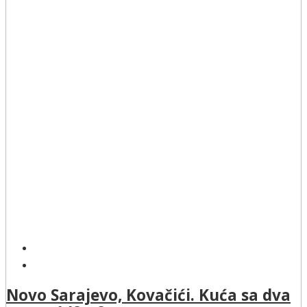
Novo Sarajevo, Kovačići. Kuća sa dva