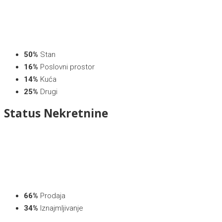
50%
Stan
16%
Poslovni prostor
14%
Kuća
25%
Drugi
Status
Nekretnine
66%
Prodaja
34%
Iznajmljivanje