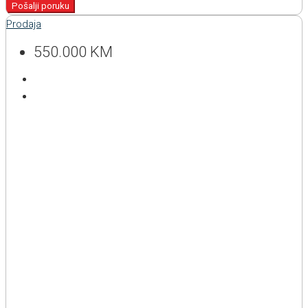
Pošalji poruku
Prodaja
550.000 KM