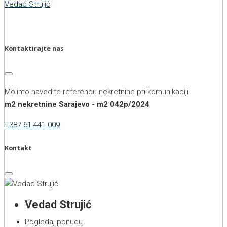
Vedad Strujić
Kontaktirajte nas
Molimo navedite referencu nekretnine pri komunikaciji
m2 nekretnine Sarajevo - m2 042p/2024
+387 61 441 009
Kontakt
Vedad Strujić
Pogledaj ponudu