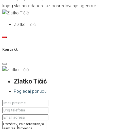
kojeg vlasnik odabere uz posredovanje agencije.
Zlatko Tičić
Kontakt
Zlatko Tičić
Pogledaj ponudu