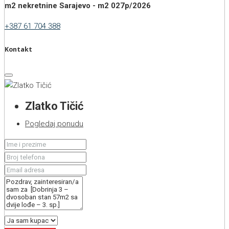
m2 nekretnine Sarajevo - m2 027p/2026
+387 61 704 388
Kontakt
Zlatko Tičić
Pogledaj ponudu