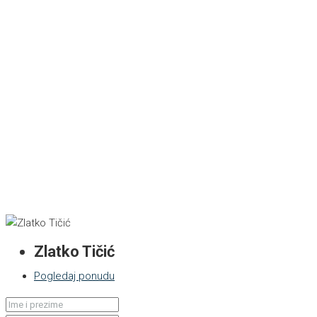
Zlatko Tičić
Pogledaj ponudu