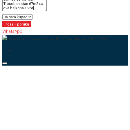
Pošalji poruku
WhatsApp