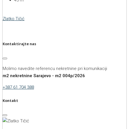
Zlatko Tičić
Kontaktirajte nas
Molimo navedite referencu nekretnine pri komunikaciji
m2 nekretnine Sarajevo - m2 004p/2026
+387 61 704 388
Kontakt