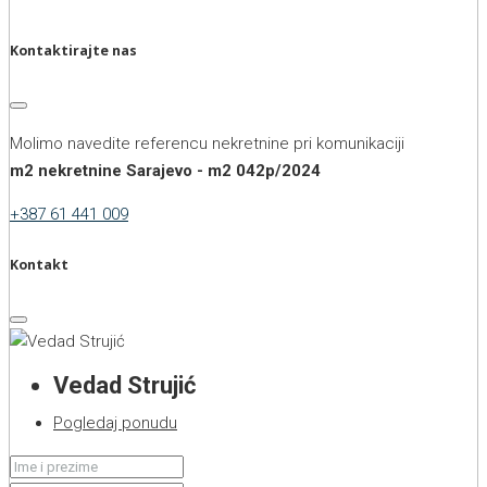
Kontaktirajte nas
Molimo navedite referencu nekretnine pri komunikaciji
m2 nekretnine Sarajevo - m2 042p/2024
+387 61 441 009
Kontakt
Vedad Strujić
Pogledaj ponudu