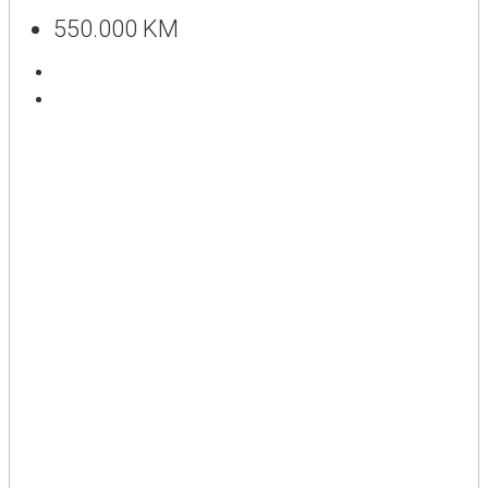
550.000 KM