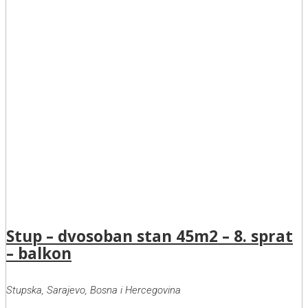
Stup – dvosoban stan 45m2 – 8. sprat
– balkon
Stupska, Sarajevo, Bosna i Hercegovina