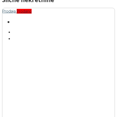
Prodaja
Prodano