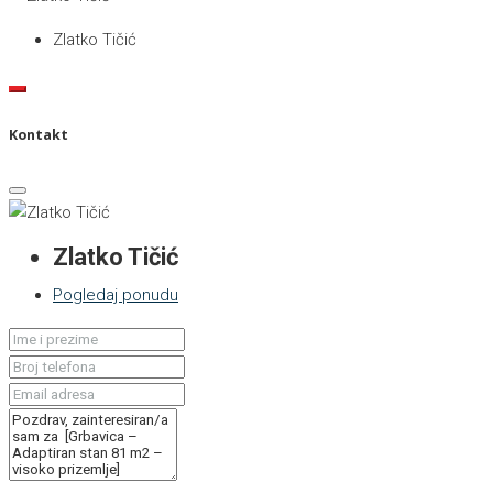
Zlatko Tičić
Kontakt
Zlatko Tičić
Pogledaj ponudu