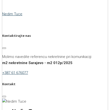
Nedim Tuce
Kontaktirajte nas
Molimo navedite referencu nekretnine pri komunikaciji
m2 nekretnine Sarajevo - m2 012p/2025
+387 61 676077
Kontakt