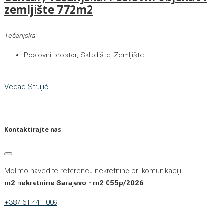
zemljište 772m2
Tešanjska
Poslovni prostor, Skladište, Zemljište
Vedad Strujić
Kontaktirajte nas
Molimo navedite referencu nekretnine pri komunikaciji
m2 nekretnine Sarajevo - m2 055p/2026
+387 61 441 009