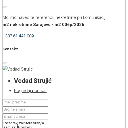
Molimo navedite referencu nekretnine pri komunikaciji
m2 nekretnine Sarajevo - m2 006p/2026
+387 61 441 009
Kontakt
Vedad Strujić
Pogledaj ponudu