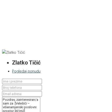
Zlatko Tičić
Pogledaj ponudu