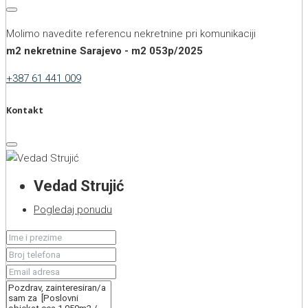
Molimo navedite referencu nekretnine pri komunikaciji
m2 nekretnine Sarajevo - m2 053p/2025
+387 61 441 009
Kontakt
Vedad Strujić
Pogledaj ponudu