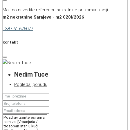
Molimo navedite referencu nekretnine pri komunikaciji
m2 nekretnine Sarajevo - m2 020i/2026
+387 61 676077
Kontakt
Nedim Tuce
Pogledaj ponudu