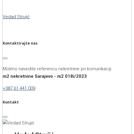
Vedad Strujić
Kontaktirajte nas
Molimo navedite referencu nekretnine pri komunikaciji
m2 nekretnine Sarajevo - m2 018i/2023
+387 61 441 009
Kontakt