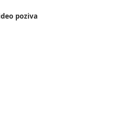
ideo poziva