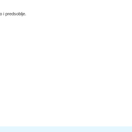
 i predsoblje.