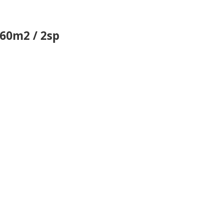
 60m2 / 2sp