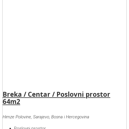
Breka / Centar / Poslovni prostor
64m2
Himze Polovine, Sarajevo, Bosna i Hercegovina
Poslovni prostor