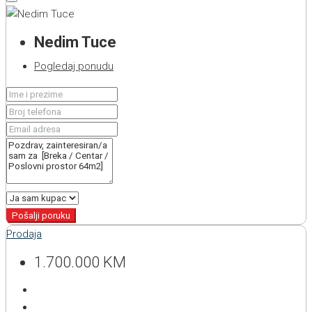
Nedim Tuce
Pogledaj ponudu
Pošalji poruku
Prodaja
1.700.000 KM