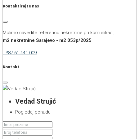
Kontaktirajte nas
Molimo navedite referencu nekretnine pri komunikaciji
m2 nekretnine Sarajevo - m2 053p/2025
+387 61 441 009
Kontakt
Vedad Strujić
Pogledaj ponudu