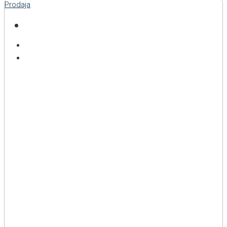
Prodaja