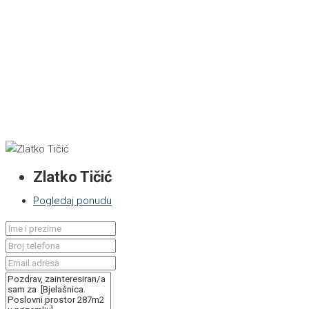
Zlatko Tičić
Pogledaj ponudu