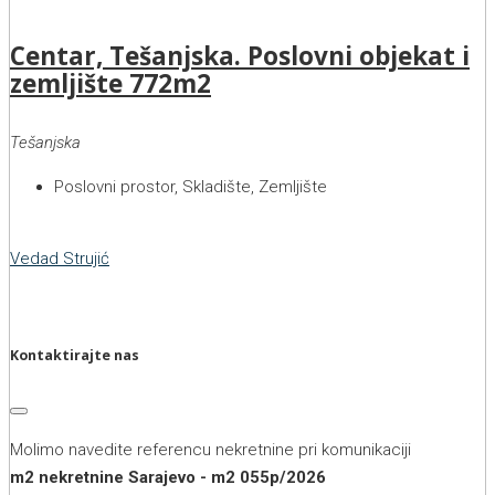
Centar, Tešanjska. Poslovni objekat i
zemljište 772m2
Tešanjska
Poslovni prostor, Skladište, Zemljište
Vedad Strujić
Kontaktirajte nas
Molimo navedite referencu nekretnine pri komunikaciji
m2 nekretnine Sarajevo - m2 055p/2026