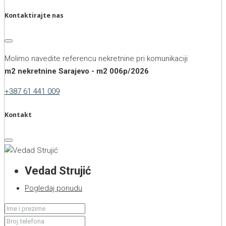
Kontaktirajte nas
Molimo navedite referencu nekretnine pri komunikaciji
m2 nekretnine Sarajevo - m2 006p/2026
+387 61 441 009
Kontakt
Vedad Strujić
Pogledaj ponudu