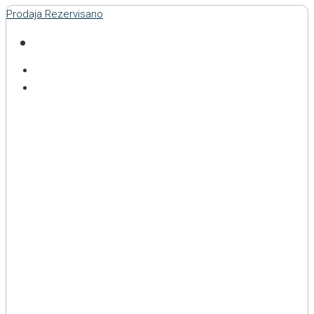
Prodaja
Rezervisano