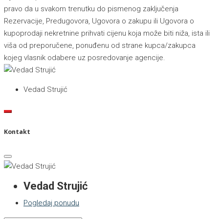
pravo da u svakom trenutku do pismenog zaključenja
Rezervacije, Predugovora, Ugovora o zakupu ili Ugovora o
kupoprodaji nekretnine prihvati cijenu koja može biti niža, ista ili
viša od preporučene, ponuđenu od strane kupca/zakupca
kojeg vlasnik odabere uz posredovanje agencije.
Vedad Strujić
Kontakt
Vedad Strujić
Pogledaj ponudu