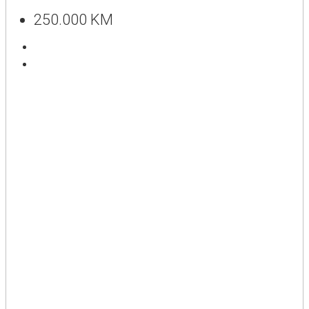
250.000 KM