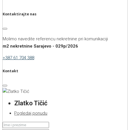
Kontaktirajte nas
Molimo navedite referencu nekretnine pri komunikaciji
m2 nekretnine Sarajevo - 029p/2026
+387 61 704 388
Kontakt
Zlatko Tičić
Pogledaj ponudu