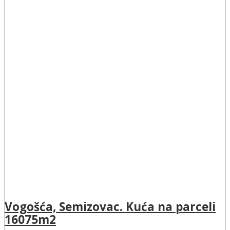
Vogošća, Semizovac. Kuća na parceli
16075m2