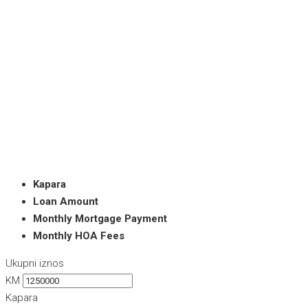
Kapara
Loan Amount
Monthly Mortgage Payment
Monthly HOA Fees
Ukupni iznos
KM
Kapara