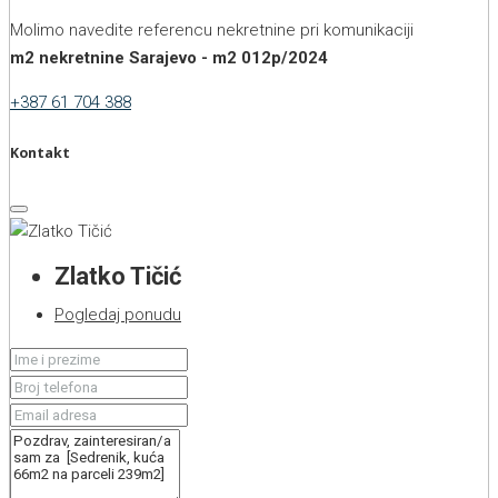
Molimo navedite referencu nekretnine pri komunikaciji
m2 nekretnine Sarajevo - m2 012p/2024
+387 61 704 388
Kontakt
Zlatko Tičić
Pogledaj ponudu