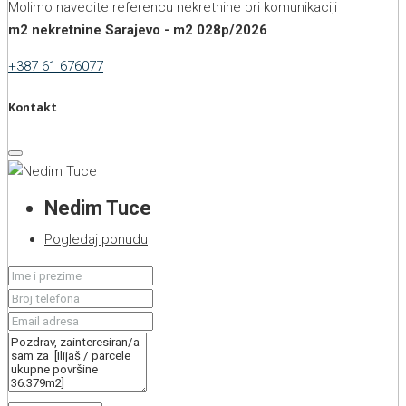
Molimo navedite referencu nekretnine pri komunikaciji
m2 nekretnine Sarajevo - m2 028p/2026
+387 61 676077
Kontakt
Nedim Tuce
Pogledaj ponudu