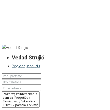
Vedad Strujić
Pogledaj ponudu