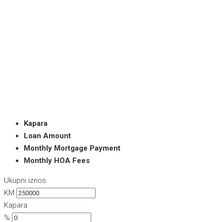
Kapara
Loan Amount
Monthly Mortgage Payment
Monthly HOA Fees
Ukupni iznos
KM
Kapara
%