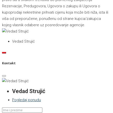
Rezervacije, Predugovora, Ugovora o zakupu ili Ugovora o
kupoprodaji nekretnine prihvati cijenu koja može biti niža, ista ili
viša od preporučene, ponuđenu od strane kupca/zakupca
kojeg vlasnik odabere uz posredovanje agencije.
Vedad Strujić
Kontakt
Vedad Strujić
Pogledaj ponudu