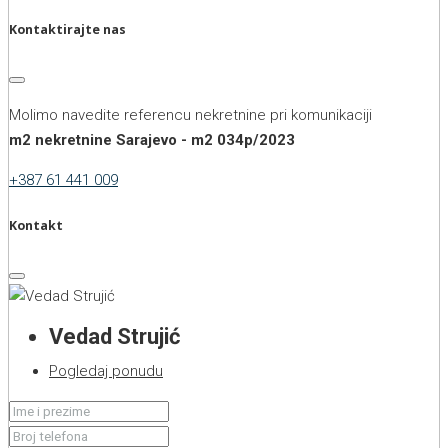
Kontaktirajte nas
Molimo navedite referencu nekretnine pri komunikaciji
m2 nekretnine Sarajevo - m2 034p/2023
+387 61 441 009
Kontakt
Vedad Strujić
Pogledaj ponudu