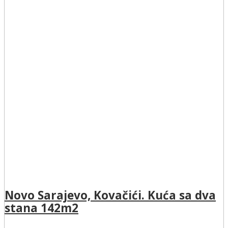
Novo Sarajevo, Kovačići. Kuća sa dva
stana 142m2