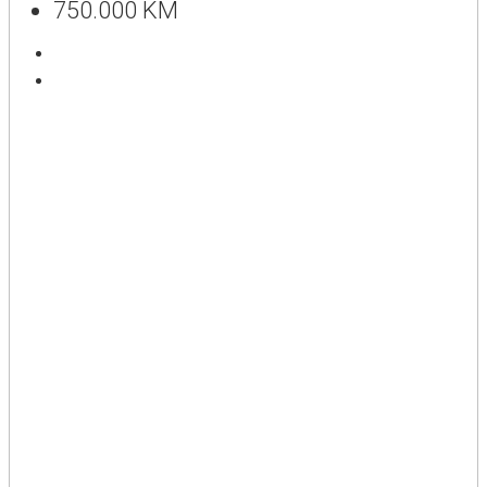
750.000 KM