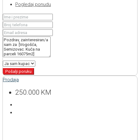
Pogledaj ponudu
Pošalji poruku
Prodaja
250.000 KM