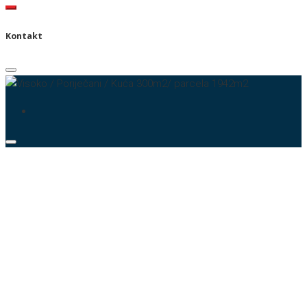
Kontakt