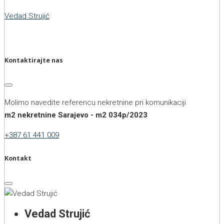
Vedad Strujić
Kontaktirajte nas
Molimo navedite referencu nekretnine pri komunikaciji
m2 nekretnine Sarajevo - m2 034p/2023
+387 61 441 009
Kontakt
Vedad Strujić