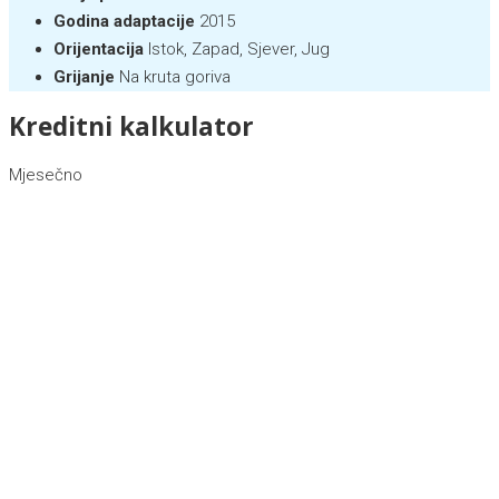
Godina adaptacije
2015
Orijentacija
Istok, Zapad, Sjever, Jug
Grijanje
Na kruta goriva
Kreditni kalkulator
Mjesečno