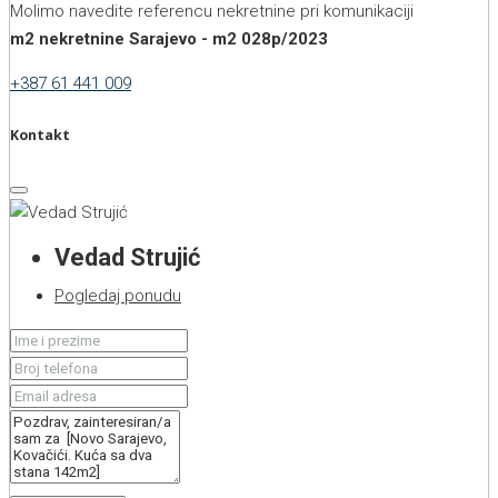
Molimo navedite referencu nekretnine pri komunikaciji
m2 nekretnine Sarajevo - m2 028p/2023
+387 61 441 009
Kontakt
Vedad Strujić
Pogledaj ponudu