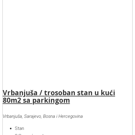
Vrbanjuša / trosoban stan u kući
80m2 sa parkingom
Vrbanjuša, Sarajevo, Bosna i Hercegovina
Stan