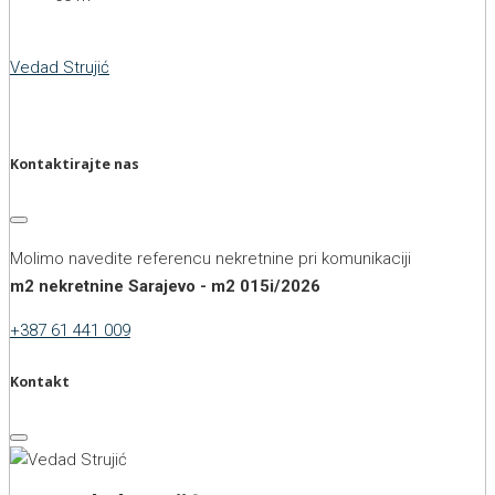
Vedad Strujić
Kontaktirajte nas
Molimo navedite referencu nekretnine pri komunikaciji
m2 nekretnine Sarajevo - m2 015i/2026
+387 61 441 009
Kontakt