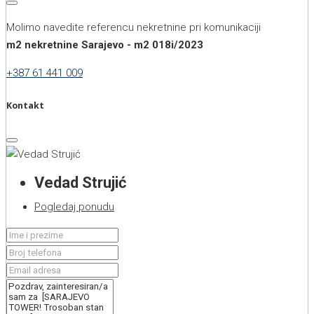
Molimo navedite referencu nekretnine pri komunikaciji
m2 nekretnine Sarajevo - m2 018i/2023
+387 61 441 009
Kontakt
Vedad Strujić
Pogledaj ponudu