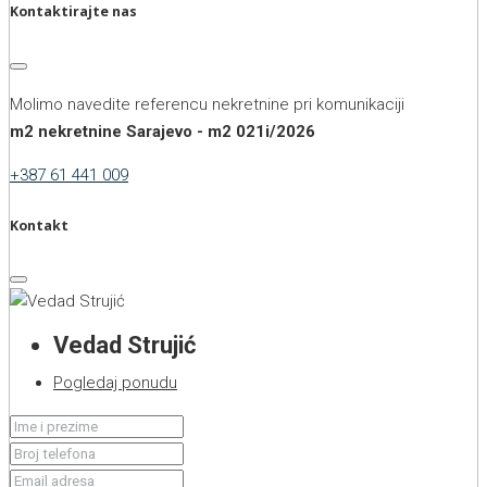
Kontaktirajte nas
Molimo navedite referencu nekretnine pri komunikaciji
m2 nekretnine Sarajevo - m2 021i/2026
+387 61 441 009
Kontakt
Vedad Strujić
Pogledaj ponudu