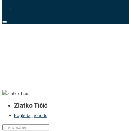
Zlatko Tičić
Pogledaj ponudu