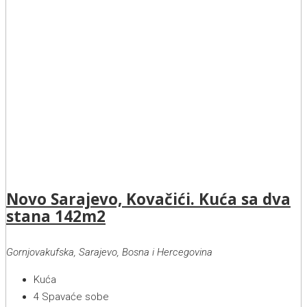
Novo Sarajevo, Kovačići. Kuća sa dva
stana 142m2
Gornjovakufska, Sarajevo, Bosna i Hercegovina
Kuća
4
Spavaće sobe