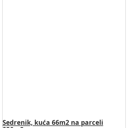
Sedrenik, kuća 66m2 na parceli