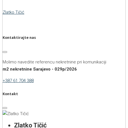
Zlatko Tičić
Kontaktirajte nas
Molimo navedite referencu nekretnine pri komunikaciji
m2 nekretnine Sarajevo - 029p/2026
+387 61 704 388
Kontakt
Zlatko Tičić