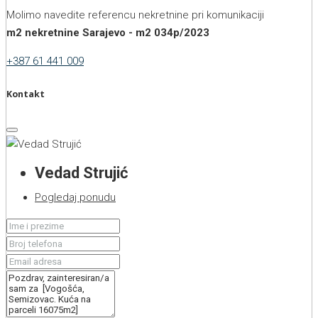
Molimo navedite referencu nekretnine pri komunikaciji
m2 nekretnine Sarajevo - m2 034p/2023
+387 61 441 009
Kontakt
Vedad Strujić
Pogledaj ponudu