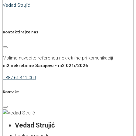
Vedad Strujić
Kontaktirajte nas
Molimo navedite referencu nekretnine pri komunikaciji
m2 nekretnine Sarajevo - m2 021i/2026
+387 61 441 009
Kontakt
Vedad Strujić
Pogledaj ponudu