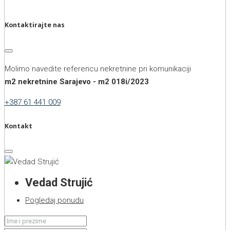
Kontaktirajte nas
Molimo navedite referencu nekretnine pri komunikaciji
m2 nekretnine Sarajevo - m2 018i/2023
+387 61 441 009
Kontakt
Vedad Strujić
Pogledaj ponudu