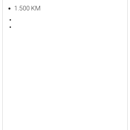
1.500 KM