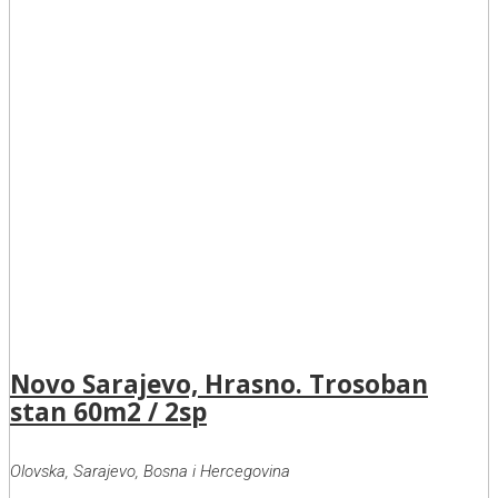
Novo Sarajevo, Hrasno. Trosoban
stan 60m2 / 2sp
Olovska, Sarajevo, Bosna i Hercegovina