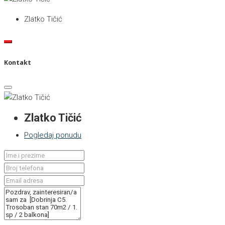
Zlatko Tičić
Kontakt
Zlatko Tičić
Pogledaj ponudu