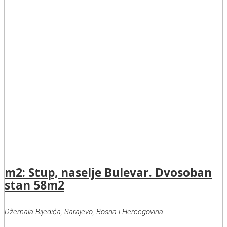
m2: Stup, naselje Bulevar. Dvosoban
stan 58m2
Džemala Bijedića, Sarajevo, Bosna i Hercegovina