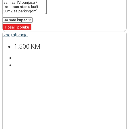
Pošalji poruku
Iznajmljivanje
1.500 KM