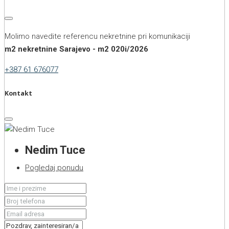
Molimo navedite referencu nekretnine pri komunikaciji
m2 nekretnine Sarajevo - m2 020i/2026
+387 61 676077
Kontakt
Nedim Tuce
Pogledaj ponudu