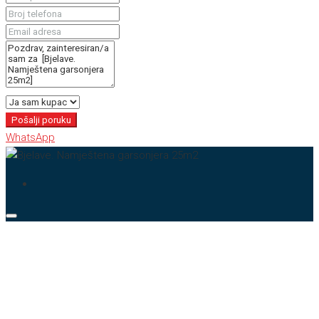
Pošalji poruku
WhatsApp