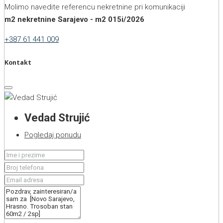
Molimo navedite referencu nekretnine pri komunikaciji
m2 nekretnine Sarajevo - m2 015i/2026
+387 61 441 009
Kontakt
Vedad Strujić
Pogledaj ponudu