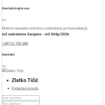
Kontaktirajte nas
Molimo navedite referencu nekretnine pri komunikaciji
m2 nekretnine Sarajevo - m2 004p/2026
+387 61 704 388
Kontakt
Zlatko Tičić
Pogledaj ponudu