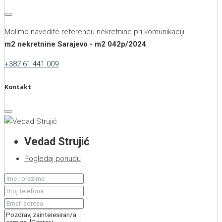
Molimo navedite referencu nekretnine pri komunikaciji
m2 nekretnine Sarajevo - m2 042p/2024
+387 61 441 009
Kontakt
Vedad Strujić
Pogledaj ponudu