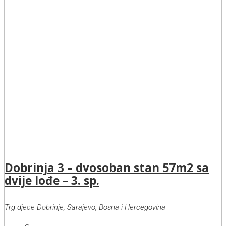
Dobrinja 3 – dvosoban stan 57m2 sa
dvije lođe – 3. sp.
Trg djece Dobrinje, Sarajevo, Bosna i Hercegovina