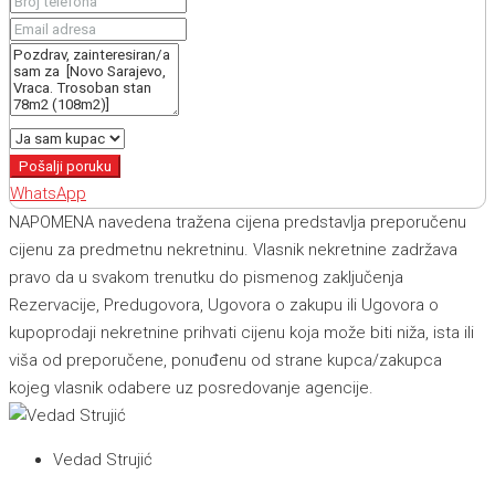
Pošalji poruku
WhatsApp
NAPOMENA navedena tražena cijena predstavlja preporučenu
cijenu za predmetnu nekretninu. Vlasnik nekretnine zadržava
pravo da u svakom trenutku do pismenog zaključenja
Rezervacije, Predugovora, Ugovora o zakupu ili Ugovora o
kupoprodaji nekretnine prihvati cijenu koja može biti niža, ista ili
viša od preporučene, ponuđenu od strane kupca/zakupca
kojeg vlasnik odabere uz posredovanje agencije.
Vedad Strujić