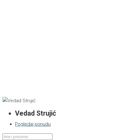
Vedad Strujić
Pogledaj ponudu