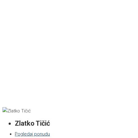
Zlatko Tičić
Pogledaj ponudu