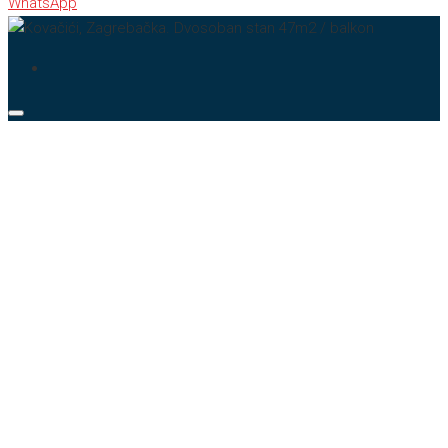
WhatsApp