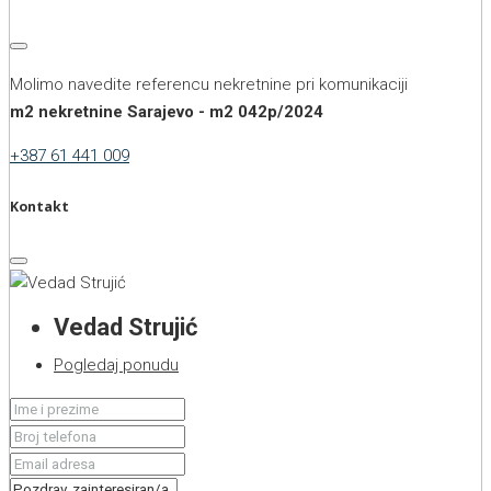
Molimo navedite referencu nekretnine pri komunikaciji
m2 nekretnine Sarajevo - m2 042p/2024
+387 61 441 009
Kontakt
Vedad Strujić
Pogledaj ponudu