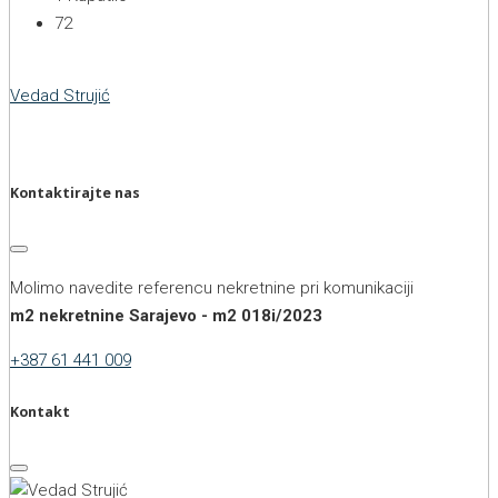
72
Vedad Strujić
Kontaktirajte nas
Molimo navedite referencu nekretnine pri komunikaciji
m2 nekretnine Sarajevo - m2 018i/2023
+387 61 441 009
Kontakt