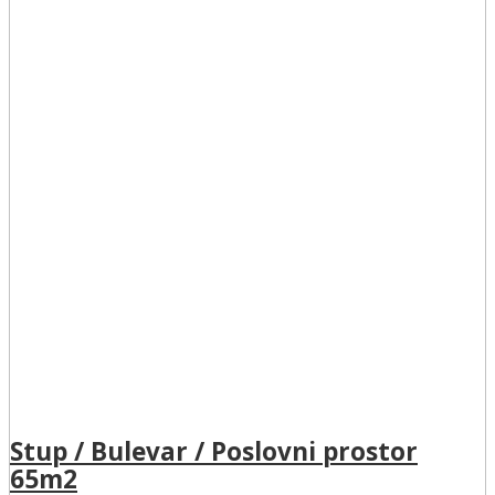
Stup / Bulevar / Poslovni prostor
65m2