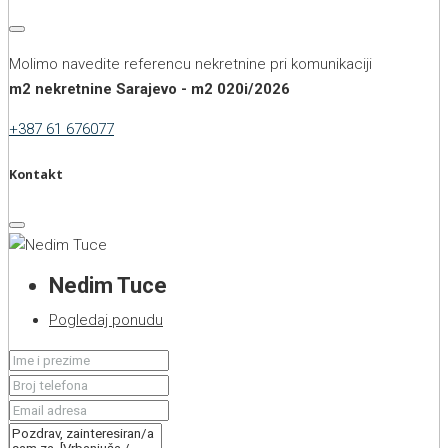
Molimo navedite referencu nekretnine pri komunikaciji
m2 nekretnine Sarajevo - m2 020i/2026
+387 61 676077
Kontakt
Nedim Tuce
Pogledaj ponudu