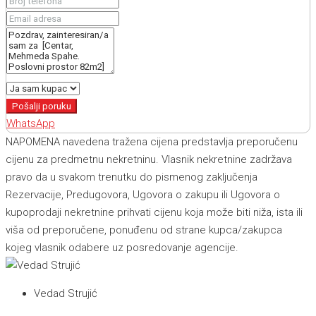
Pošalji poruku
WhatsApp
NAPOMENA navedena tražena cijena predstavlja preporučenu
cijenu za predmetnu nekretninu. Vlasnik nekretnine zadržava
pravo da u svakom trenutku do pismenog zaključenja
Rezervacije, Predugovora, Ugovora o zakupu ili Ugovora o
kupoprodaji nekretnine prihvati cijenu koja može biti niža, ista ili
viša od preporučene, ponuđenu od strane kupca/zakupca
kojeg vlasnik odabere uz posredovanje agencije.
Vedad Strujić