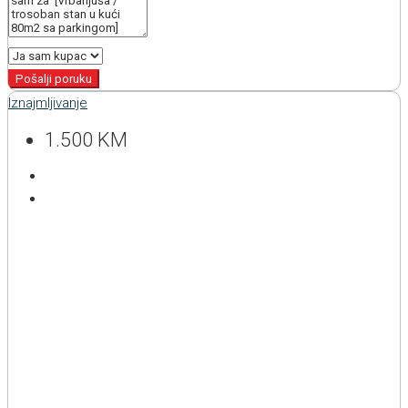
Pošalji poruku
Iznajmljivanje
1.500 KM