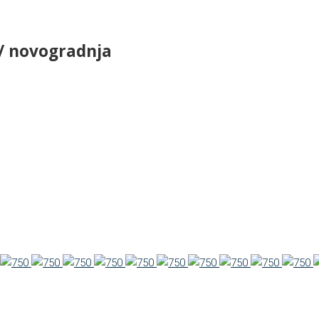
/ novogradnja