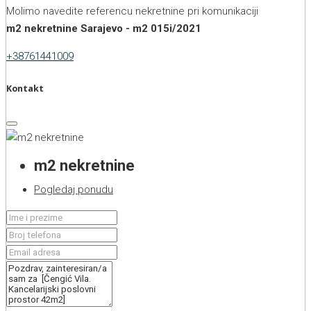
Molimo navedite referencu nekretnine pri komunikaciji
m2 nekretnine Sarajevo - m2 015i/2021
+38761441009
Kontakt
m2 nekretnine
Pogledaj ponudu