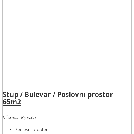
Stup / Bulevar / Poslovni prostor
65m2
Džemala Bijedića
Poslovni prostor