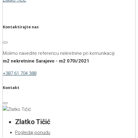
Kontaktirajte nas
Molimo navedite referencu nekretnine pri komunikaciji
m2 nekretnine Sarajevo - m2 070i/2021
+387 61 704 388
Kontakt
Zlatko Tičić
Pogledaj ponudu