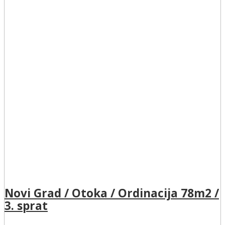
Novi Grad / Otoka / Ordinacija 78m2 /
3. sprat