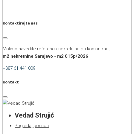
Kontaktirajte nas
Molimo navedite referencu nekretnine pri komunikaciji
m2 nekretnine Sarajevo - m2 015p/2026
+387 61 441 009
Kontakt
Vedad Strujić
Pogledaj ponudu