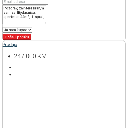
Pošalji poruku
Prodaja
247.000 KM