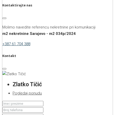
Kontaktirajte nas
Molimo navedite referencu nekretnine pri komunikaciji
m2 nekretnine Sarajevo - m2 034p/2024
+387 61 704 388
Kontakt
Zlatko Tičić
Pogledaj ponudu