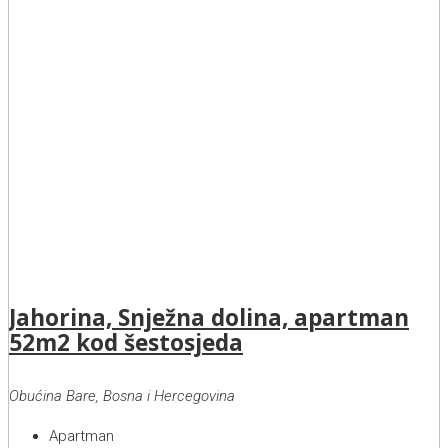
Jahorina, Snježna dolina, apartman
52m2 kod šestosjeda
Obućina Bare, Bosna i Hercegovina
Apartman