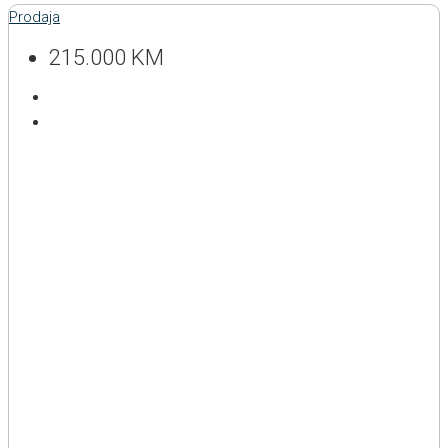
Prodaja
215.000 KM