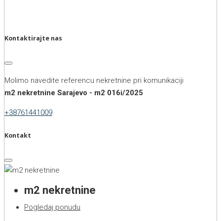
Kontaktirajte nas
Molimo navedite referencu nekretnine pri komunikaciji
m2 nekretnine Sarajevo - m2 016i/2025
+38761441009
Kontakt
m2 nekretnine
Pogledaj ponudu